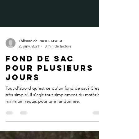
Thibaud de RANDO-PACA
25 janv. 2021
3 min de lecture
Fond de sac
pour plusieurs
jours
Tout d'abord qu'est ce qu'un fond de sac? C'est
très simple! Il s'agit tout simplement du matériel
minimum requis pour une randonnée.