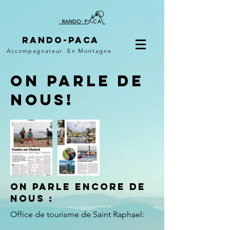
Rando-PACA
Accompagnateur
En Montagne
On parle de
nous!
On parle encore de
nous :
Office de tourisme de Saint Raphael: