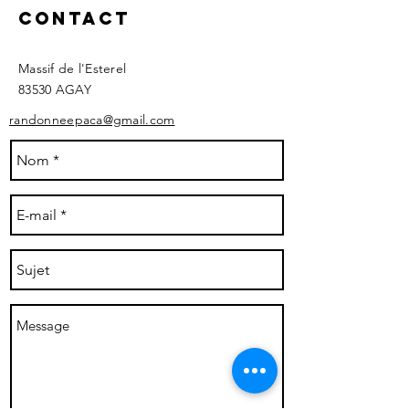
Contact
Massif de l'Esterel
83530 AGAY ​
randonneepaca@gmail.com