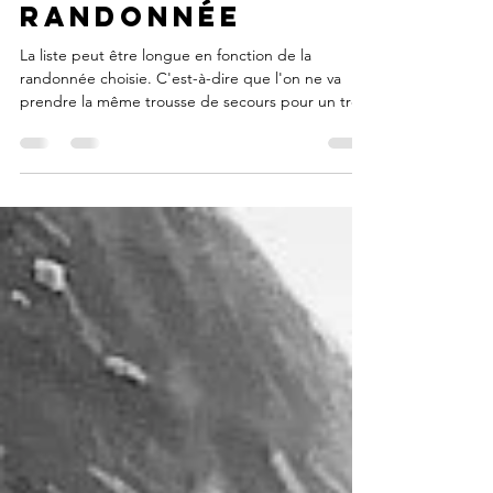
La pharmacie en
Randonnée
La liste peut être longue en fonction de la
randonnée choisie. C'est-à-dire que l'on ne va
prendre la même trousse de secours pour un trek.