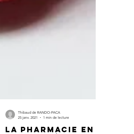
Thibaud de RANDO-PACA
25 janv. 2021
1 min de lecture