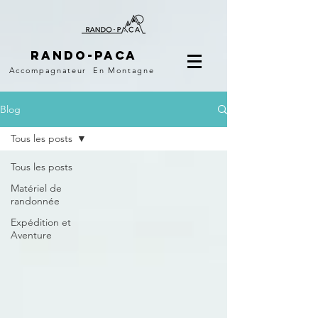
Rando-PACA
Accompagnateur
En Montagne
Blog
Tous les posts
Tous les posts
Matériel de
randonnée
Expédition et
Aventure