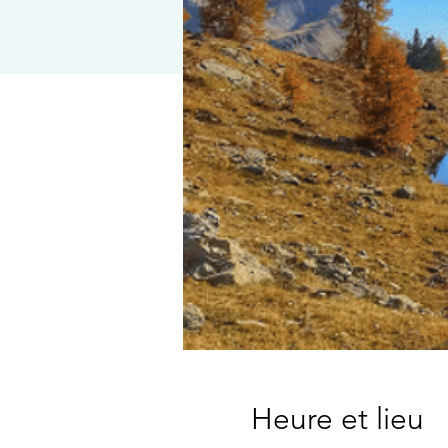
Heure et lieu