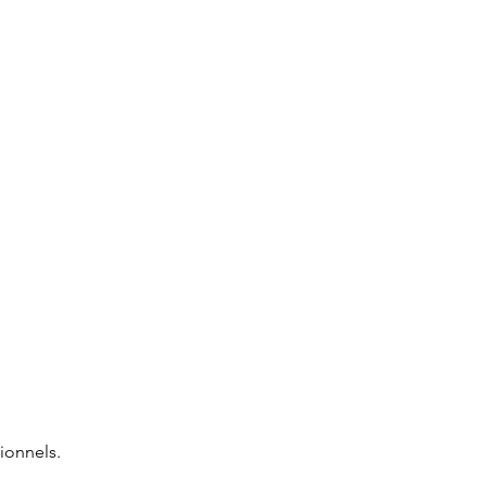
ionnels.