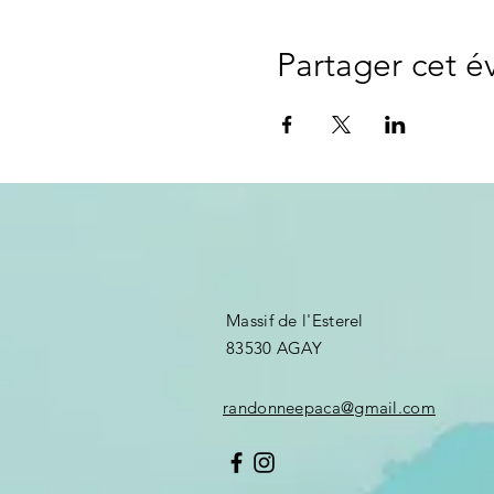
Partager cet 
Massif de l'Esterel
83530 AGAY ​
randonneepaca@gmail.com