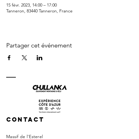
15 févr. 2023, 14:00 – 17:00
Tanneron, 83440 Tanneron, France
Partager cet événement
Contact
Massif de l'Esterel