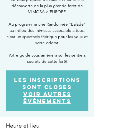
découverte de la plus grande forêt de
MIMOSA d'EUROPE.
Au programme une Randonnée "Balade"
au milieu des mimosas accessible a tous,
c'est un spectacle féérique pour les yeux et
notre odorat.
Votre guide vous amènera sur les sentiers
secrets de cette forêt
Les inscriptions
sont closes
Voir autres
événements
Heure et lieu