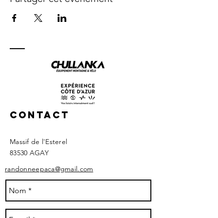
Contact
Massif de l'Esterel
83530 AGAY ​
randonneepaca@gmail.com