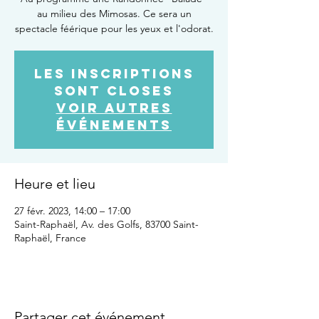
au milieu des Mimosas. Ce sera un
spectacle féérique pour les yeux et l'odorat.
Les inscriptions
sont closes
Voir autres
événements
Heure et lieu
27 févr. 2023, 14:00 – 17:00
Saint-Raphaël, Av. des Golfs, 83700 Saint-
Raphaël, France
Partager cet événement