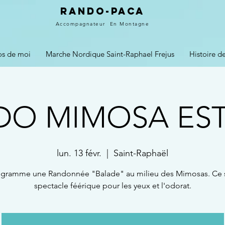
Rando-PACA
Accompagnateur
En Montagne
os de moi
Marche Nordique Saint-Raphael Frejus
Histoire 
DO MIMOSA EST
lun. 13 févr.
  |  
Saint-Raphaël
gramme une Randonnée "Balade" au milieu des Mimosas. Ce 
spectacle féérique pour les yeux et l'odorat.