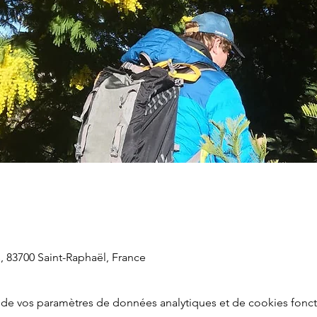
s, 83700 Saint-Raphaël, France
de vos paramètres de données analytiques et de cookies fonct