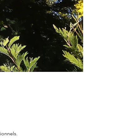
ionnels.