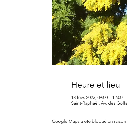
Heure et lieu
13 févr. 2023, 09:00 – 12:00
Saint-Raphaël, Av. des Golf
Google Maps a été bloqué en raison 