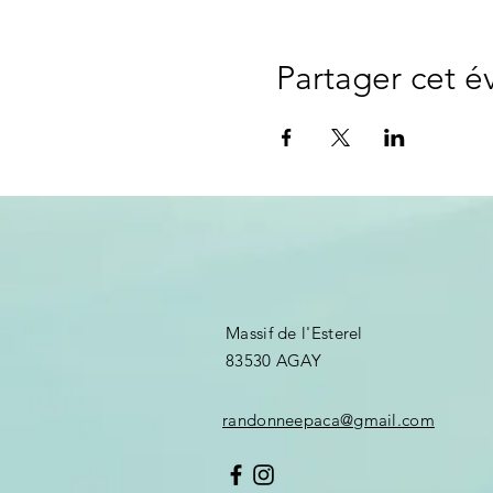
Partager cet 
Massif de l'Esterel
83530 AGAY ​
randonneepaca@gmail.com