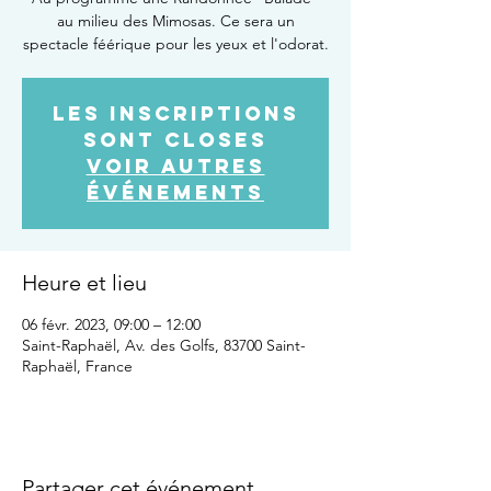
au milieu des Mimosas. Ce sera un
spectacle féérique pour les yeux et l'odorat.
Les inscriptions
sont closes
Voir autres
événements
Heure et lieu
06 févr. 2023, 09:00 – 12:00
Saint-Raphaël, Av. des Golfs, 83700 Saint-
Raphaël, France
Partager cet événement