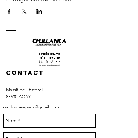
Contact
Massif de l'Esterel
83530 AGAY ​
randonneepaca@gmail.com