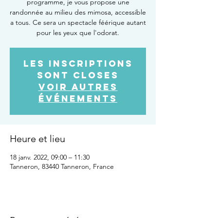
programme, je vous propose une
randonnée au milieu des mimosa, accessible
a tous. Ce sera un spectacle féérique autant
pour les yeux que l'odorat.
Les inscriptions
sont closes
Voir autres
événements
Heure et lieu
18 janv. 2022, 09:00 – 11:30
Tanneron, 83440 Tanneron, France