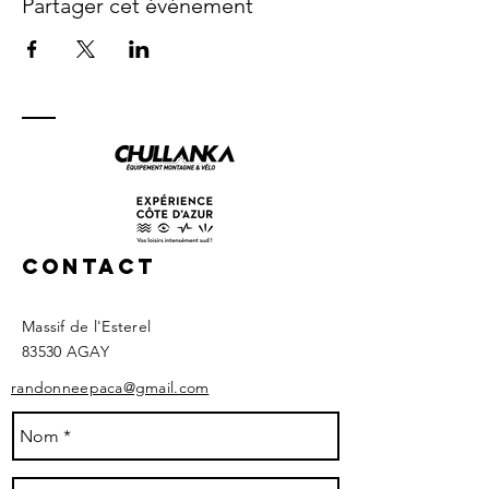
Partager cet événement
Contact
Massif de l'Esterel
83530 AGAY ​
randonneepaca@gmail.com