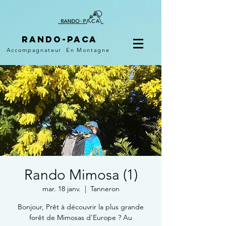
Rando-PACA
Accompagnateur
En Montagne
Rando Mimosa (1)
mar. 18 janv.
  |  
Tanneron
Bonjour, Prêt à découvrir la plus grande
forêt de Mimosas d'Europe ? Au