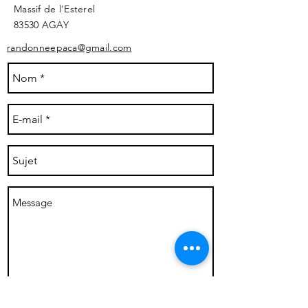
Massif de l'Esterel
83530 AGAY ​
randonneepaca@gmail.com
Envoyer