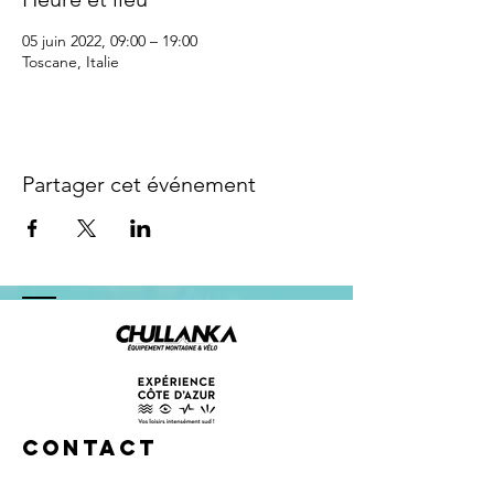
05 juin 2022, 09:00 – 19:00
Toscane, Italie
Partager cet événement
Contact