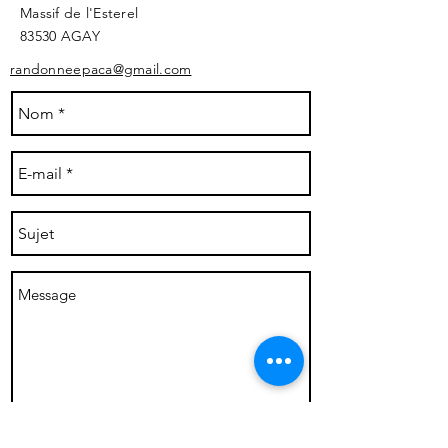
Massif de l'Esterel
83530 AGAY ​
randonneepaca@gmail.com
Envoyer