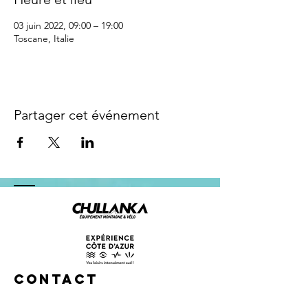
03 juin 2022, 09:00 – 19:00
Toscane, Italie
Partager cet événement
Contact