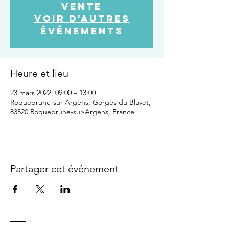
vente
Voir d'autres
événements
Heure et lieu
23 mars 2022, 09:00 – 13:00
Roquebrune-sur-Argens, Gorges du Blavet,
83520 Roquebrune-sur-Argens, France
Partager cet événement