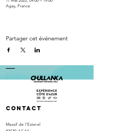
17 mai 2022, 09:00 – 19:00
Agay, France
Partager cet événement
Contact
Massif de l'Esterel