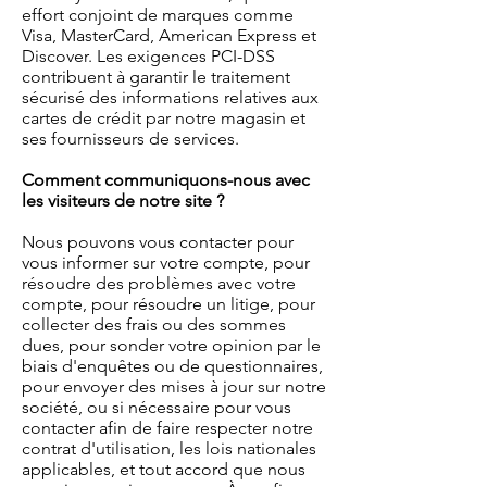
effort conjoint de marques comme
Visa, MasterCard, American Express et
Discover. Les exigences PCI-DSS
contribuent à garantir le traitement
sécurisé des informations relatives aux
cartes de crédit par notre magasin et
ses fournisseurs de services.
Comment communiquons-nous avec
les visiteurs de notre site ?
Nous pouvons vous contacter pour
vous informer sur votre compte, pour
résoudre des problèmes avec votre
compte, pour résoudre un litige, pour
collecter des frais ou des sommes
dues, pour sonder votre opinion par le
biais d'enquêtes ou de questionnaires,
pour envoyer des mises à jour sur notre
société, ou si nécessaire pour vous
contacter afin de faire respecter notre
contrat d'utilisation, les lois nationales
applicables, et tout accord que nous