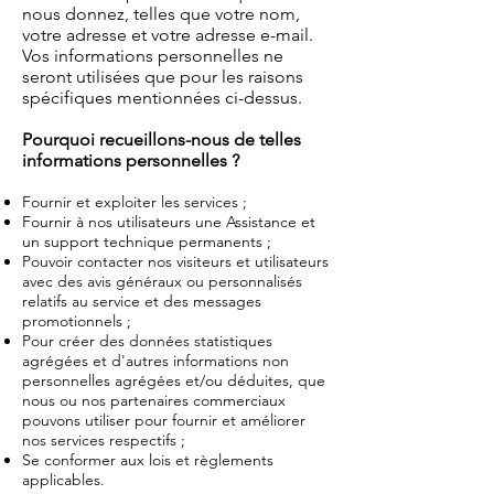
nous donnez, telles que votre nom,
votre adresse et votre adresse e-mail.
Vos informations personnelles ne
seront utilisées que pour les raisons
spécifiques mentionnées ci-dessus.
Pourquoi recueillons-nous de telles
informations personnelles ?
Fournir et exploiter les services ;
Fournir à nos utilisateurs une Assistance et
un support technique permanents ;
Pouvoir contacter nos visiteurs et utilisateurs
avec des avis généraux ou personnalisés
relatifs au service et des messages
promotionnels ;
Pour créer des données statistiques
agrégées et d'autres informations non
personnelles agrégées et/ou déduites, que
nous ou nos partenaires commerciaux
pouvons utiliser pour fournir et améliorer
nos services respectifs ;
Se conformer aux lois et règlements
applicables.