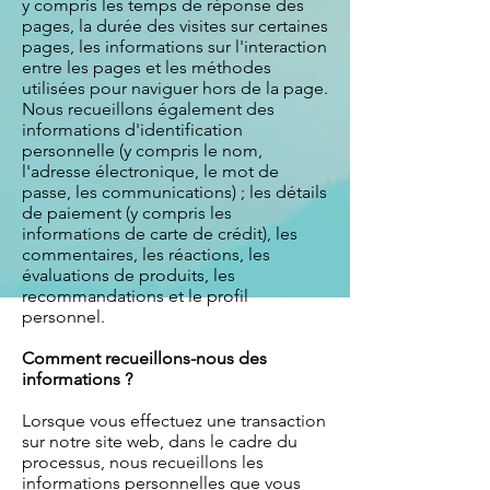
y compris les temps de réponse des
pages, la durée des visites sur certaines
pages, les informations sur l'interaction
entre les pages et les méthodes
utilisées pour naviguer hors de la page.
Nous recueillons également des
informations d'identification
personnelle (y compris le nom,
l'adresse électronique, le mot de
passe, les communications) ; les détails
de paiement (y compris les
informations de carte de crédit), les
commentaires, les réactions, les
évaluations de produits, les
recommandations et le profil
personnel.
Comment recueillons-nous des
informations ?
Lorsque vous effectuez une transaction
sur notre site web, dans le cadre du
processus, nous recueillons les
informations personnelles que vous