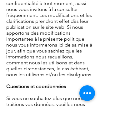
confidentialité à tout moment, aussi
nous vous invitons à la consulter
fréquemment. Les modifications et les
clarifications prendront effet dès leur
publication sur le site web. Si nous
apportons des modifications
importantes à la présente politique,
nous vous informerons ici de sa mise à
jour, afin que vous sachiez quelles
informations nous recueillons,
comment nous les utilisons et dans
quelles circonstances, le cas échéant,
nous les utilisons et/ou les divulguons.
Questions et coordonnées
Si vous ne souhaitez plus que nous
traitions vos données, veuillez nous
contacter à
toutpourlamarmotte@gmail.com