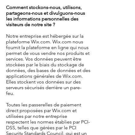
Comment stockons-nous, utilisons,
partageons-nous et divulguons-nous
les informations personnelles des
visiteurs de notre site ?
Notre entreprise est hébergée sur la
plateforme Wix.com. Wix.com nous
fournit la plateforme en ligne qui nous
permet de vous vendre nos produits et
services. Vos données peuvent être
stockées par le biais du stockage de
données, des bases de données et des
applications générales de Wix.com.
Elles stockent vos données sur des
serveurs sécurisés derrière un pare-
feu.
Toutes les passerelles de paiement
direct proposées par Wix.com et
utilisées par notre entreprise
respectent les normes établies par PCI-
DSS, telles que gérées par le PCI
Security Standards Council, qui est un