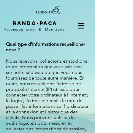
Rando-PACA
Accompagnateur
En Montagne
Quel type d'informations recueillons-
nous ?
Nous recevons, collectons et stockons
toute information que vous saisissez
sur notre site web ou que vous nous
fournissez de toute autre manière. En
outre, nous recueillons l'adresse de
protocole Internet (IP) utilisée pour
connecter votre ordinateur à l'Internet ;
le login ; l'adresse e-mail ; le mot de
passe ; les informations sur l'ordinateur
et la connexion et l'historique des
achats. Nous pouvons utiliser des
outils logiciels pour mesurer et
collecter des informations de session,