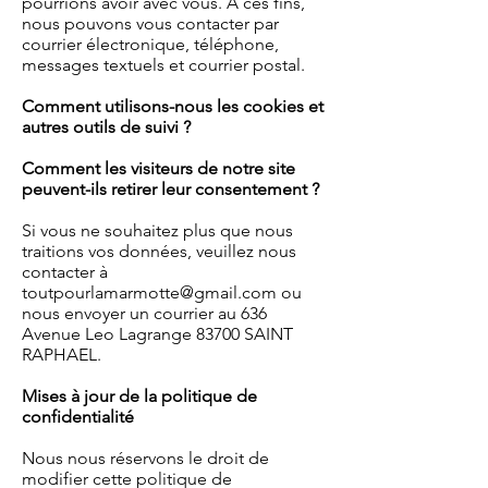
pourrions avoir avec vous. À ces fins,
nous pouvons vous contacter par
courrier électronique, téléphone,
messages textuels et courrier postal.
Comment utilisons-nous les cookies et
autres outils de suivi ?
Comment les visiteurs de notre site
peuvent-ils retirer leur consentement ?
Si vous ne souhaitez plus que nous
traitions vos données, veuillez nous
contacter à
toutpourlamarmotte@gmail.com
ou
nous envoyer un courrier au 636
Avenue Leo Lagrange 83700 SAINT
RAPHAEL.
Mises à jour de la politique de
confidentialité
Nous nous réservons le droit de
modifier cette politique de